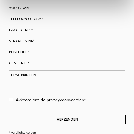
Akkoord met de
privacyvoorwaarden
*
VERZENDEN
* verplichte velden