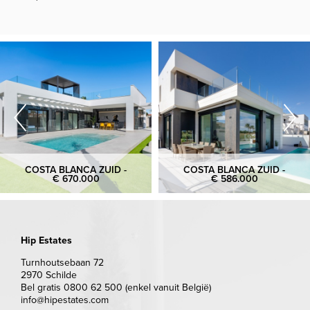
COSTA BLANCA ZUID -
COSTA BLANCA ZUID -
€ 670.000
€ 586.000
Hip Estates
Turnhoutsebaan 72
2970 Schilde
Bel gratis 0800 62 500 (enkel vanuit België)
info@hipestates.com