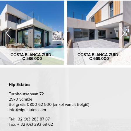
COSTA BLANCA ZUID -
COSTA BLANCA ZUID -
€ 586.000
€ 669.000
Hip Estates
Turnhoutsebaan 72
2970 Schilde
Bel gratis 0800 62 500 (enkel vanuit België)
info@hipestates.com
Tel: +32 (0)3 283 87 87
Fax: + 32 (0)3 293 69 62