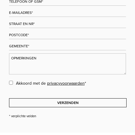
Akkoord met de
privacyvoorwaarden
*
VERZENDEN
* verplichte velden