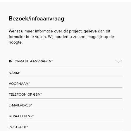
Bezoek/infoaanvraag
Wenst u meer informatie over dit project, gelieve dan dit
formulier in te vullen. Wij houden u zo snel mogelijk op de
hoogte.