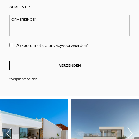
Akkoord met de
privacyvoorwaarden
*
VERZENDEN
* verplichte velden