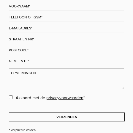
Akkoord met de
privacyvoorwaarden
*
VERZENDEN
* verplichte velden