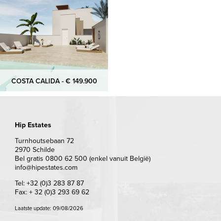
COSTA CALIDA - € 149.900
Hip Estates
Turnhoutsebaan 72
2970 Schilde
Bel gratis 0800 62 500 (enkel vanuit België)
info@hipestates.com
Tel: +32 (0)3 283 87 87
Fax: + 32 (0)3 293 69 62
Laatste update: 09/08/2026