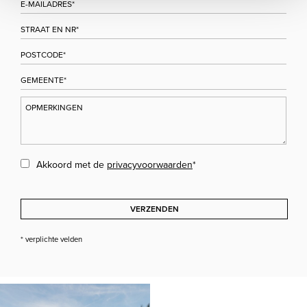
Akkoord met de
privacyvoorwaarden
*
VERZENDEN
* verplichte velden