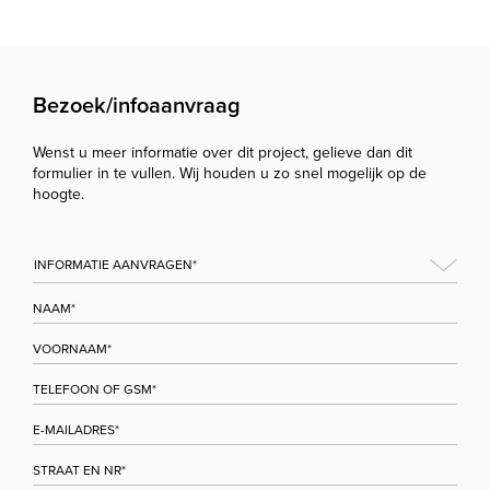
Bezoek/infoaanvraag
Wenst u meer informatie over dit project, gelieve dan dit
formulier in te vullen. Wij houden u zo snel mogelijk op de
hoogte.