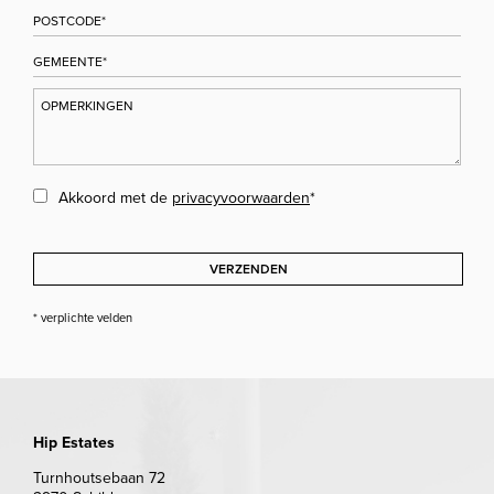
Akkoord met de
privacyvoorwaarden
*
VERZENDEN
* verplichte velden
Hip Estates
Turnhoutsebaan 72