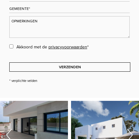
Akkoord met de
privacyvoorwaarden
*
VERZENDEN
* verplichte velden