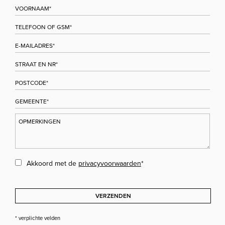
Akkoord met de
privacyvoorwaarden
*
VERZENDEN
* verplichte velden