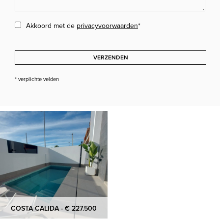
Akkoord met de
privacyvoorwaarden
*
VERZENDEN
* verplichte velden
COSTA CALIDA - € 227.500