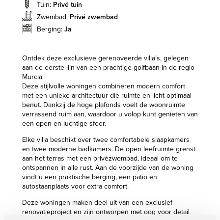
Tuin:
Privé tuin
Zwembad:
Privé zwembad
Berging:
Ja
Ontdek deze exclusieve gerenoveerde villa’s, gelegen
aan de eerste lijn van een prachtige golfbaan in de regio
Murcia.
Deze stijlvolle woningen combineren modern comfort
met een unieke architectuur die ruimte en licht optimaal
benut. Dankzij de hoge plafonds voelt de woonruimte
verrassend ruim aan, waardoor u volop kunt genieten van
een open en luchtige sfeer.
Elke villa beschikt over twee comfortabele slaapkamers
en twee moderne badkamers. De open leefruimte grenst
aan het terras met een privézwembad, ideaal om te
ontspannen in alle rust. Aan de voorzijde van de woning
vindt u een praktische berging, een patio en
autostaanplaats voor extra comfort.
Deze woningen maken deel uit van een exclusief
renovatieproject en zijn ontworpen met oog voor detail