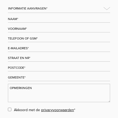
Akkoord met de
privacyvoorwaarden
*