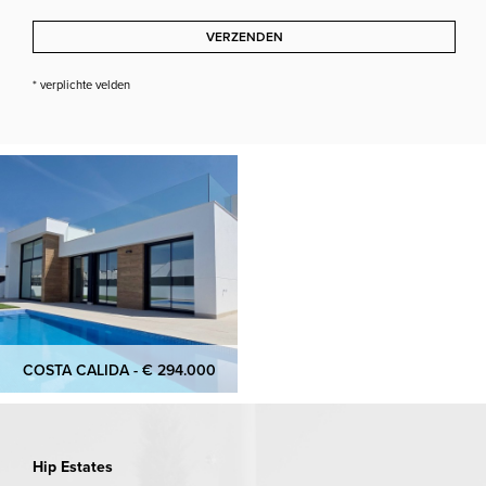
VERZENDEN
* verplichte velden
COSTA CALIDA - € 294.000
Hip Estates