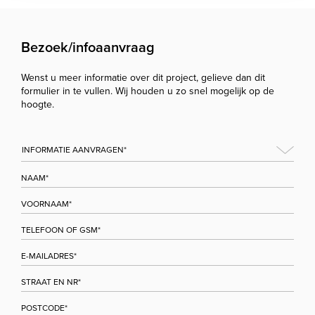
Bezoek/infoaanvraag
Wenst u meer informatie over dit project, gelieve dan dit
formulier in te vullen. Wij houden u zo snel mogelijk op de
hoogte.