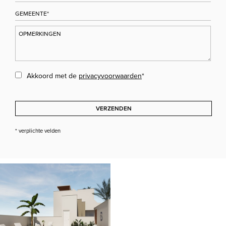
Akkoord met de
privacyvoorwaarden
*
VERZENDEN
* verplichte velden