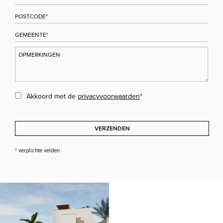
Akkoord met de
privacyvoorwaarden
*
VERZENDEN
* verplichte velden