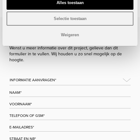
Alles toestaan
Selectie toestaan
Bezoek/infoaanvraag
Weigeren
Wenst u meer informatie over dit project, gelieve dan dit
formulier in te vullen. Wij houden u zo snel mogelijk op de
hoogte.