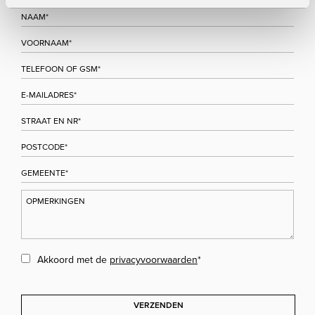
Akkoord met de
privacyvoorwaarden
*
VERZENDEN