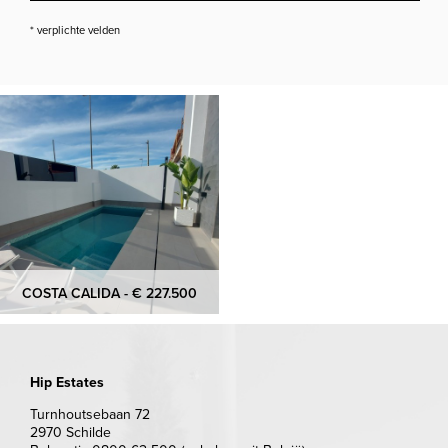
* verplichte velden
COSTA CALIDA - € 227.500
Hip Estates
Turnhoutsebaan 72
2970 Schilde