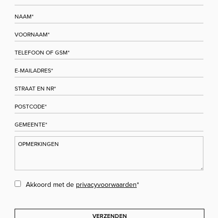
Akkoord met de
privacyvoorwaarden
*
VERZENDEN