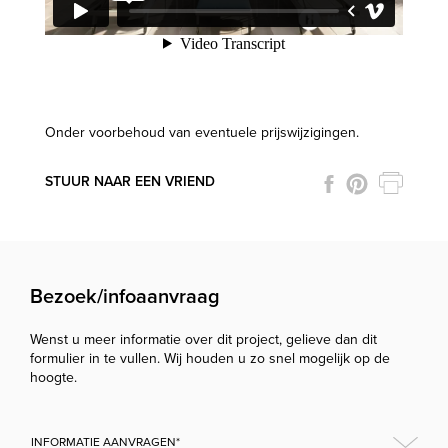
Onder voorbehoud van eventuele prijswijzigingen.
STUUR NAAR EEN VRIEND
Bezoek/infoaanvraag
Wenst u meer informatie over dit project, gelieve dan dit
formulier in te vullen. Wij houden u zo snel mogelijk op de
hoogte.