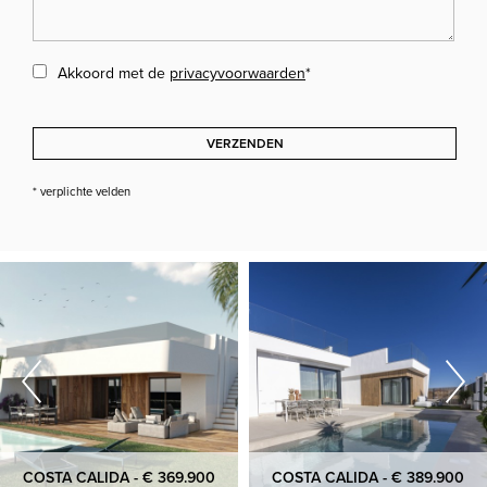
Akkoord met de
privacyvoorwaarden
*
VERZENDEN
* verplichte velden
COSTA CALIDA - € 369.900
COSTA CALIDA - € 389.900