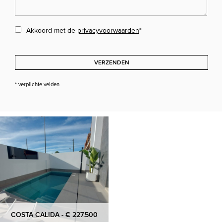
Akkoord met de
privacyvoorwaarden
*
VERZENDEN
* verplichte velden
COSTA CALIDA - € 227.500