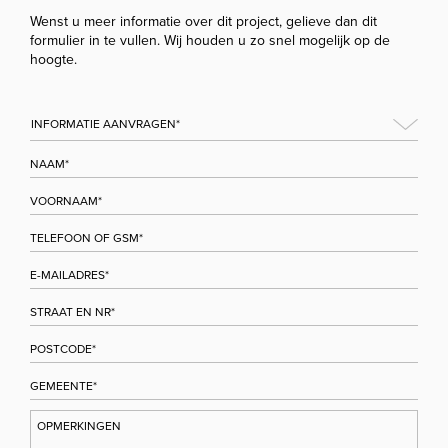
Wenst u meer informatie over dit project, gelieve dan dit
formulier in te vullen. Wij houden u zo snel mogelijk op de
hoogte.