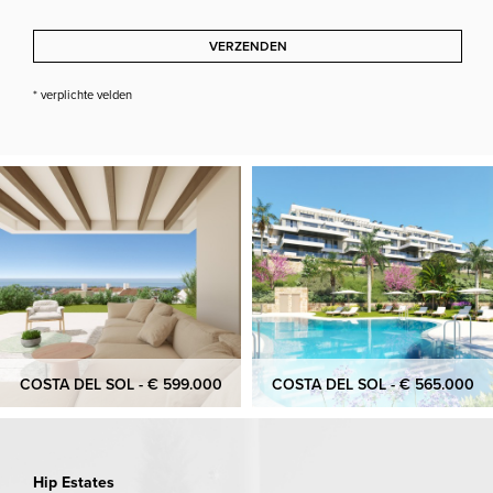
VERZENDEN
* verplichte velden
COSTA DEL SOL - € 599.000
COSTA DEL SOL - € 565.000
Hip Estates