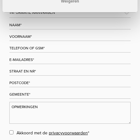
Weigeren
Akkoord met de
privacyvoorwaarden
*