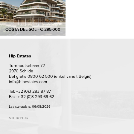
COSTA DEL SOL - € 295.000
Hip Estates
Turnhoutsebaan 72
2970 Schilde
Bel gratis 0800 62 500 (enkel vanuit België)
info@hipestates.com
Tel: +32 (0)3 283 87 87
Fax: + 32 (0)3 293 69 62
Laatste update: 06/08/2026
SITE BY PLUG