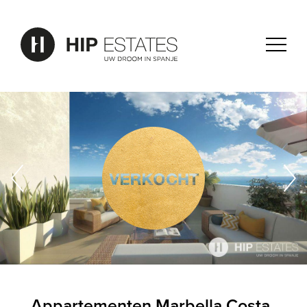
Appartementen Marbella Costa