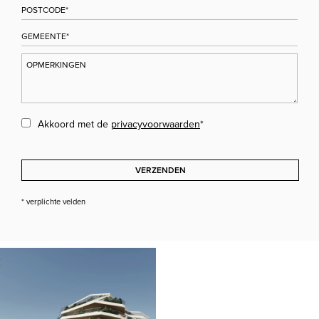
Akkoord met de
privacyvoorwaarden
*
VERZENDEN
* verplichte velden