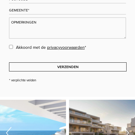
Akkoord met de
privacyvoorwaarden
*
VERZENDEN
* verplichte velden