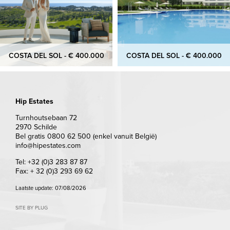
COSTA DEL SOL - € 400.000
COSTA DEL SOL - € 400.000
Hip Estates
Turnhoutsebaan 72
2970 Schilde
Bel gratis 0800 62 500 (enkel vanuit België)
info@hipestates.com
Tel: +32 (0)3 283 87 87
Fax: + 32 (0)3 293 69 62
Laatste update: 07/08/2026
SITE BY PLUG