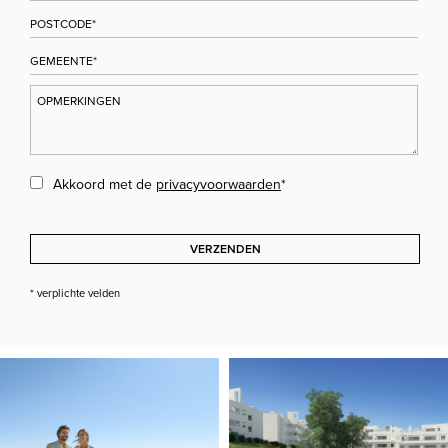
Akkoord met de
privacyvoorwaarden
*
VERZENDEN
* verplichte velden