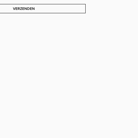
VERZENDEN