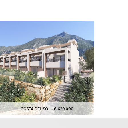
COSTA DEL SOL - € 620.000