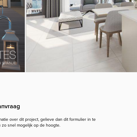
anvraag
tie over dit project, gelieve dan dit formulier in te
u zo snel mogelijk op de hoogte.