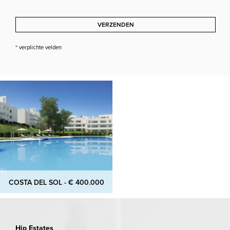
VERZENDEN
* verplichte velden
COSTA DEL SOL - € 400.000
Hip Estates