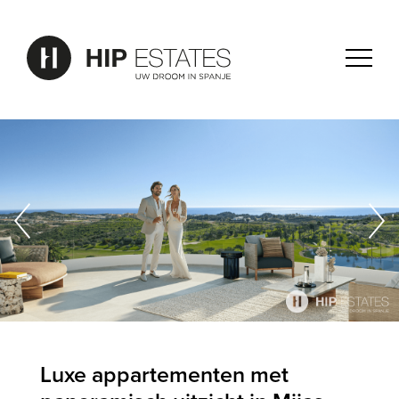
Luxe appartementen met