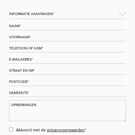
Akkoord met de
privacyvoorwaarden
*