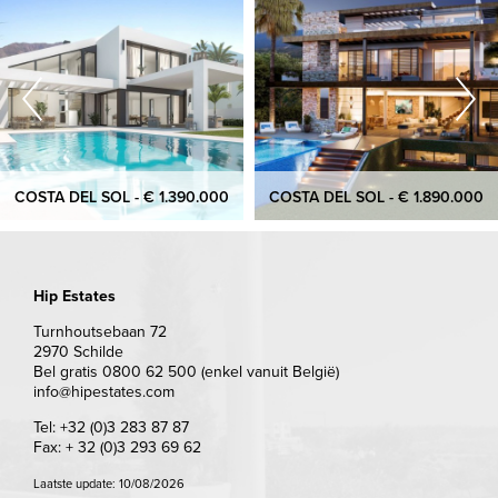
COSTA DEL SOL - € 1.390.000
COSTA DEL SOL - € 1.890.000
Hip Estates
Turnhoutsebaan 72
2970 Schilde
Bel gratis 0800 62 500 (enkel vanuit België)
info@hipestates.com
Tel: +32 (0)3 283 87 87
Fax: + 32 (0)3 293 69 62
Laatste update: 10/08/2026