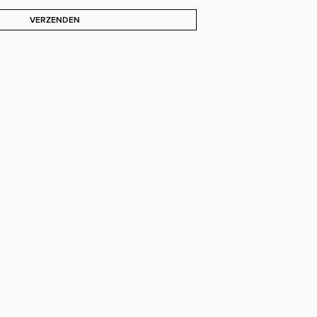
VERZENDEN