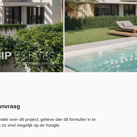
anvraag
tie over dit project, gelieve dan dit formulier in te
u zo snel mogelijk op de hoogte.