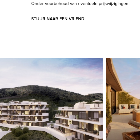
Onder voorbehoud van eventuele prijswijzigingen.
STUUR NAAR EEN VRIEND