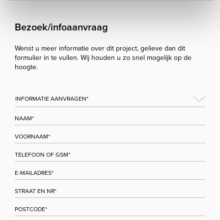
Bezoek/infoaanvraag
Wenst u meer informatie over dit project, gelieve dan dit
formulier in te vullen. Wij houden u zo snel mogelijk op de
hoogte.