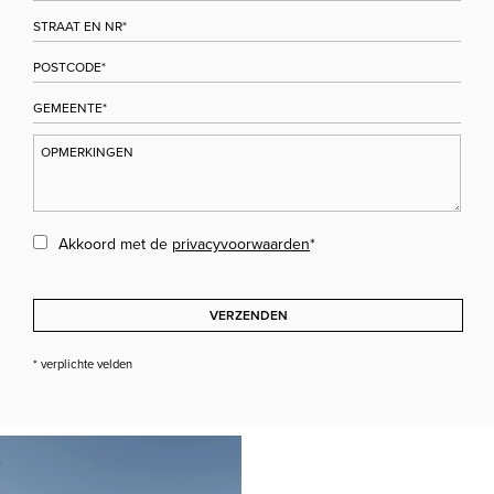
Akkoord met de
privacyvoorwaarden
*
VERZENDEN
* verplichte velden