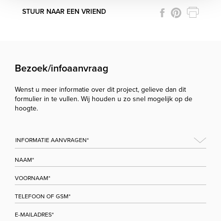
STUUR NAAR EEN VRIEND
Bezoek/infoaanvraag
Wenst u meer informatie over dit project, gelieve dan dit
formulier in te vullen. Wij houden u zo snel mogelijk op de
hoogte.