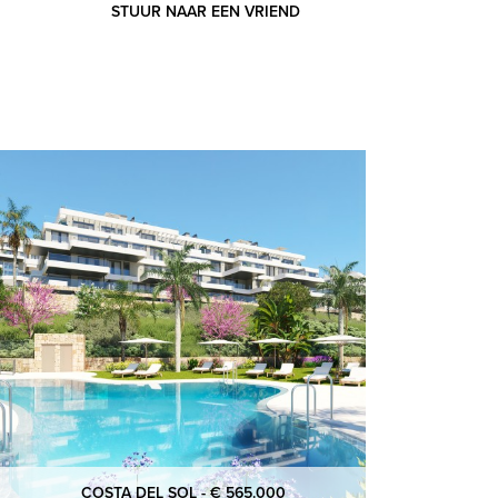
STUUR NAAR EEN VRIEND
COSTA DEL SOL - € 565.000