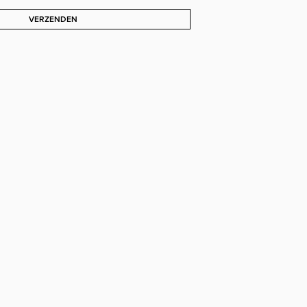
VERZENDEN