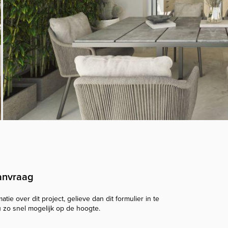
anvraag
tie over dit project, gelieve dan dit formulier in te
u zo snel mogelijk op de hoogte.