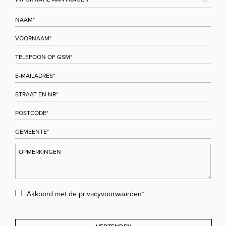
Akkoord met de
privacyvoorwaarden
*