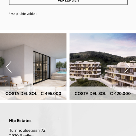
VERZENDEN
* verplichte velden
COSTA DEL SOL - € 495.000
COSTA DEL SOL - € 420.000
Hip Estates
Turnhoutsebaan 72
2970 Schilde