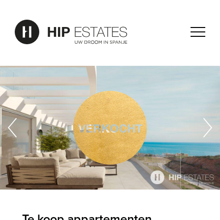
Te koop appartementen