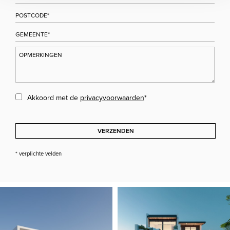
Akkoord met de
privacyvoorwaarden
*
VERZENDEN
* verplichte velden