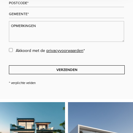
Akkoord met de
privacyvoorwaarden
*
VERZENDEN
* verplichte velden