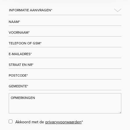
Akkoord met de
privacyvoorwaarden
*