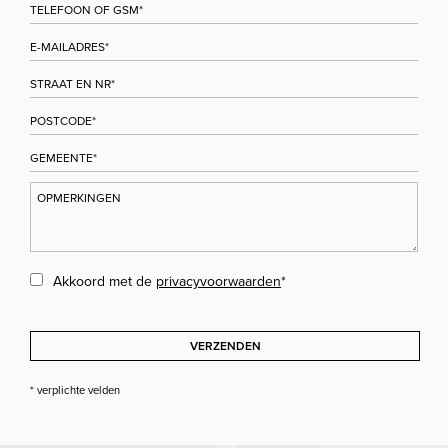
Akkoord met de
privacyvoorwaarden
*
VERZENDEN
* verplichte velden