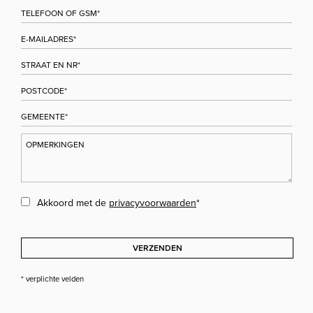
Akkoord met de
privacyvoorwaarden
*
VERZENDEN
* verplichte velden