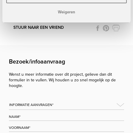
Weigeren
Onder voorbehoud van eventuele prijswijzigingen.
STUUR NAAR EEN VRIEND
Bezoek/infoaanvraag
Wenst u meer informatie over dit project, gelieve dan dit
formulier in te vullen. Wij houden u zo snel mogelijk op de
hoogte.