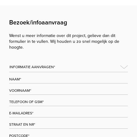
Bezoek/infoaanvraag
Wenst u meer informatie over dit project, gelieve dan dit
formulier in te vullen. Wij houden u zo snel mogelijk op de
hoogte.