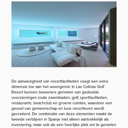
De aanwezigheid van resortfaciliteiten voegt een extra
dimensie toe aan het woongenot. In Las Colinas Golf
Resort kunnen bewoners genieten van gedeelde
voorzieningen zoals zwembaden, golf, sportfaciliteiten,
restaurants, beachclub en groene ruimtes, waardoor een
gevoel van gemeenschap en luxe resortleven wordt
gecreëerd. De combinatie van deze elementen maakt de
tweede verblijven in Spanje niet alleen aantrekkelijk als
investering, maar ook als een heerlijke plek om te genieten