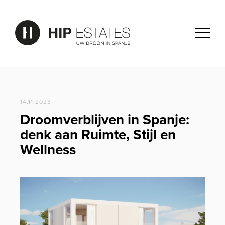
14.11.2023
Droomverblijven in Spanje:
denk aan Ruimte, Stijl en
Wellness