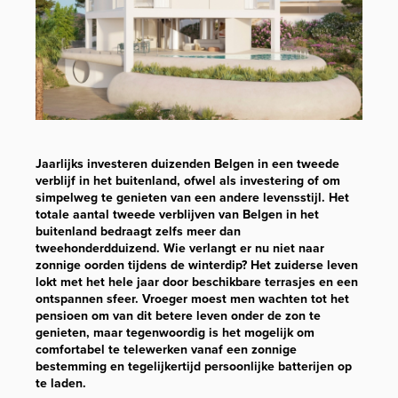
Jaarlijks investeren duizenden Belgen in een tweede
verblijf in het buitenland, ofwel als investering of om
simpelweg te genieten van een andere levensstijl. Het
totale aantal tweede verblijven van Belgen in het
buitenland bedraagt zelfs meer dan
tweehonderdduizend. Wie verlangt er nu niet naar
zonnige oorden tijdens de winterdip? Het zuiderse leven
lokt met het hele jaar door beschikbare terrasjes en een
ontspannen sfeer. Vroeger moest men wachten tot het
pensioen om van dit betere leven onder de zon te
genieten, maar tegenwoordig is het mogelijk om
comfortabel te telewerken vanaf een zonnige
bestemming en tegelijkertijd persoonlijke batterijen op
te laden.