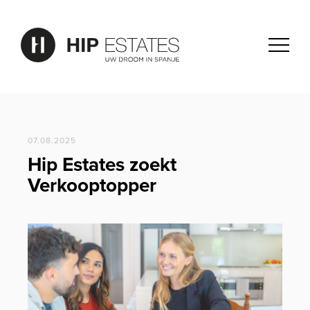
07.08.2025
Hip Estates zoekt
Verkooptopper