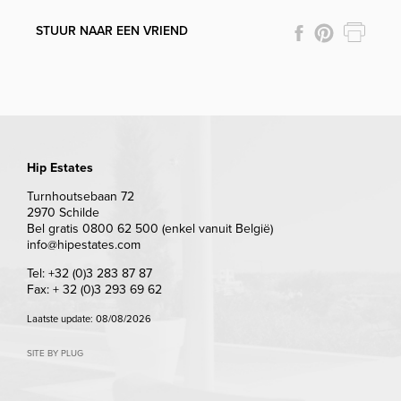
STUUR NAAR EEN VRIEND
Hip Estates
Turnhoutsebaan 72
2970 Schilde
Bel gratis 0800 62 500 (enkel vanuit België)
info@hipestates.com
Tel: +32 (0)3 283 87 87
Fax: + 32 (0)3 293 69 62
Laatste update: 08/08/2026
SITE BY PLUG