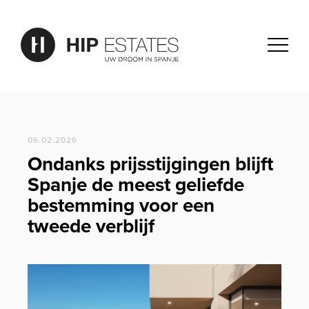
06.02.2026
Ondanks prijsstijgingen blijft
Spanje de meest geliefde
bestemming voor een
tweede verblijf