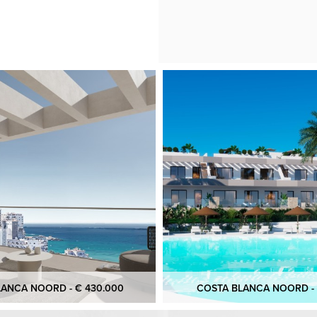
ANCA NOORD - € 430.000
COSTA BLANCA NOORD - 