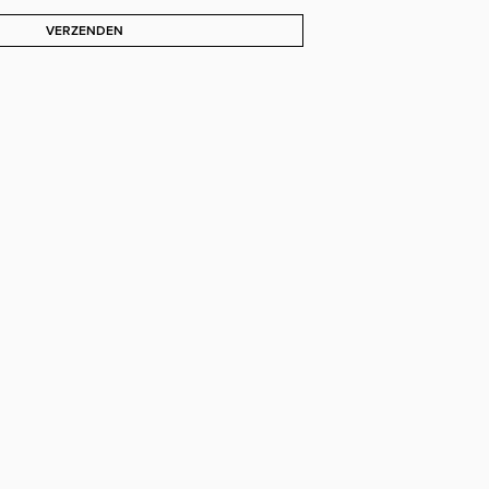
VERZENDEN