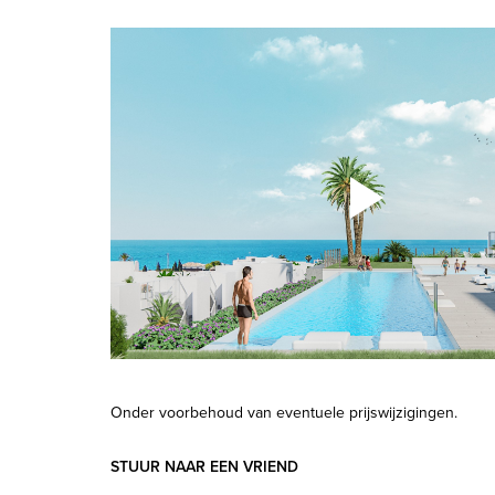
Onder voorbehoud van eventuele prijswijzigingen.
STUUR NAAR EEN VRIEND