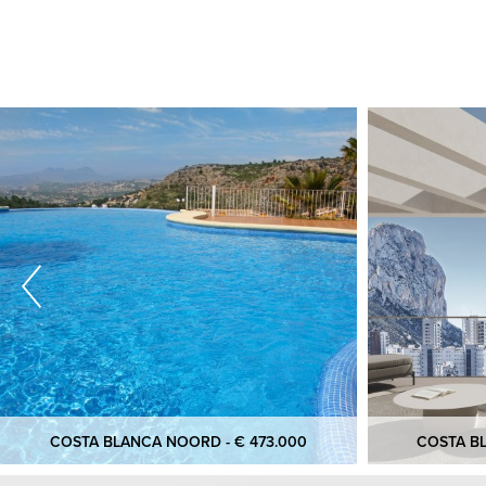
COSTA BLANCA NOORD - € 473.000
COSTA BL