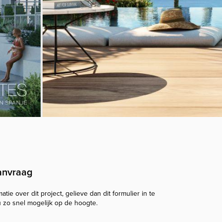
anvraag
tie over dit project, gelieve dan dit formulier in te
u zo snel mogelijk op de hoogte.