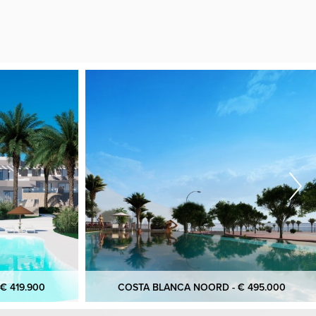
€ 419.900
COSTA BLANCA NOORD - € 495.000