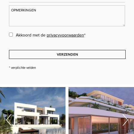
Akkoord met de
privacyvoorwaarden
*
VERZENDEN
* verplichte velden