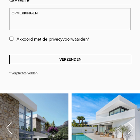
Akkoord met de
privacyvoorwaarden
*
VERZENDEN
* verplichte velden