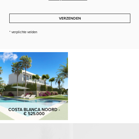
VERZENDEN
* verplichte velden
COSTA BLANCA NOORD -
€ 525.000