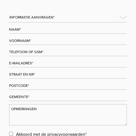
Akkoord met de
privacyvoorwaarden
*