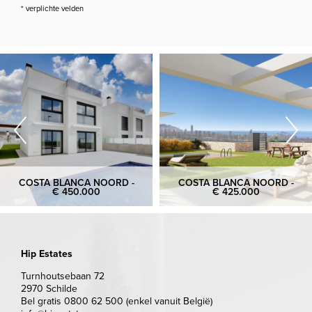
* verplichte velden
COSTA BLANCA NOORD -
COSTA BLANCA NOORD -
€ 450.000
€ 425.000
Hip Estates
Turnhoutsebaan 72
2970 Schilde
Bel gratis 0800 62 500 (enkel vanuit België)