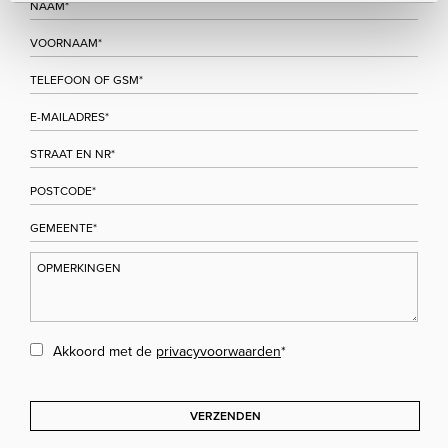
Akkoord met de
privacyvoorwaarden
*
VERZENDEN