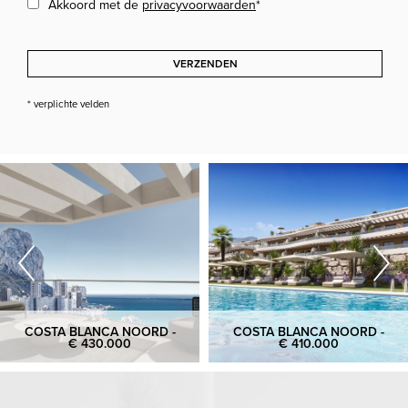
Akkoord met de
privacyvoorwaarden
*
VERZENDEN
* verplichte velden
COSTA BLANCA NOORD -
COSTA BLANCA NOORD -
€ 430.000
€ 410.000