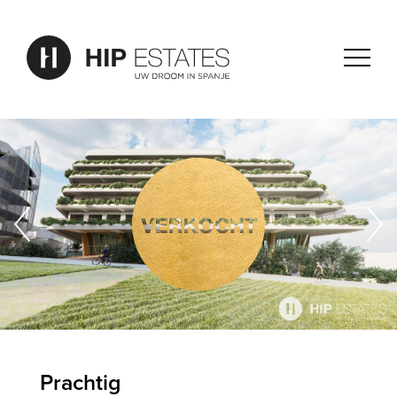
Prachtig