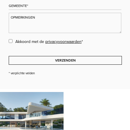
Akkoord met de
privacyvoorwaarden
*
VERZENDEN
* verplichte velden