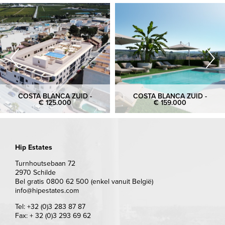
COSTA BLANCA ZUID -
COSTA BLANCA ZUID -
€ 125.000
€ 159.000
Hip Estates
Turnhoutsebaan 72
2970 Schilde
Bel gratis 0800 62 500 (enkel vanuit België)
info@hipestates.com
Tel: +32 (0)3 283 87 87
Fax: + 32 (0)3 293 69 62