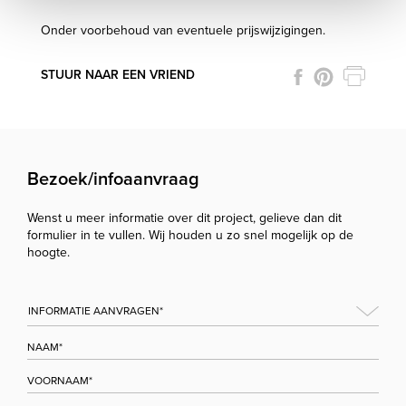
Onder voorbehoud van eventuele prijswijzigingen.
STUUR NAAR EEN VRIEND
Bezoek/infoaanvraag
Wenst u meer informatie over dit project, gelieve dan dit
formulier in te vullen. Wij houden u zo snel mogelijk op de
hoogte.