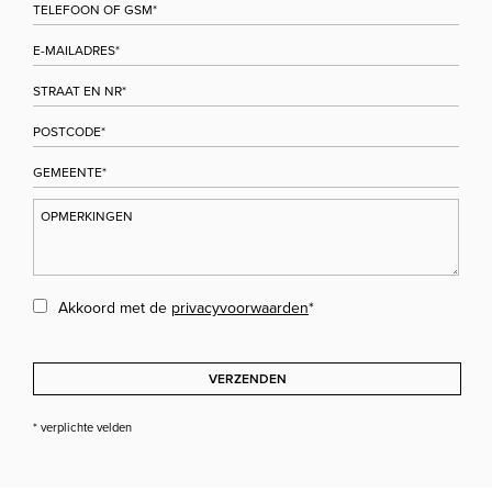
Akkoord met de
privacyvoorwaarden
*
VERZENDEN
* verplichte velden