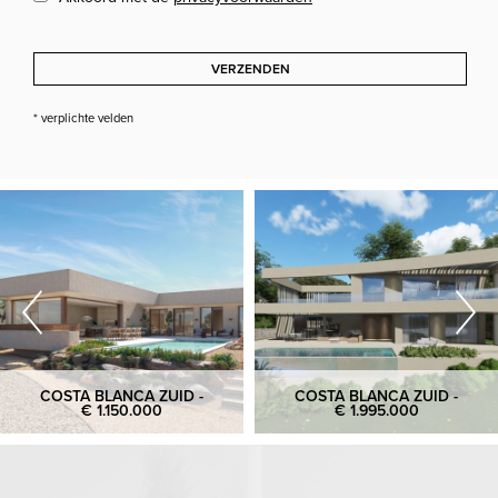
VERZENDEN
* verplichte velden
COSTA BLANCA ZUID -
COSTA BLANCA ZUID -
€ 1.150.000
€ 1.995.000