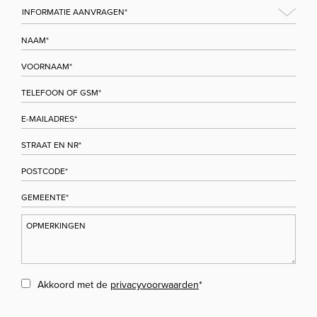
Akkoord met de
privacyvoorwaarden
*