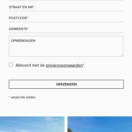
Akkoord met de
privacyvoorwaarden
*
VERZENDEN
* verplichte velden