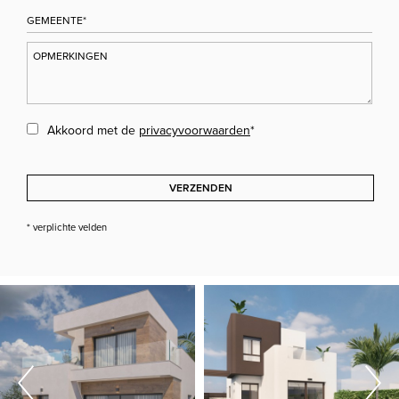
Akkoord met de
privacyvoorwaarden
*
VERZENDEN
* verplichte velden