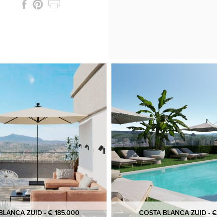
LANCA ZUID - € 185.000
COSTA BLANCA ZUID - €