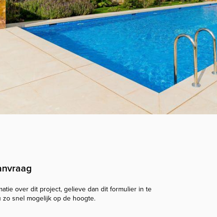
anvraag
tie over dit project, gelieve dan dit formulier in te
u zo snel mogelijk op de hoogte.