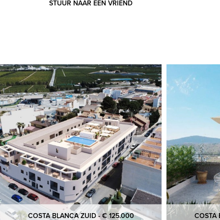
STUUR NAAR EEN VRIEND
COSTA BLANCA ZUID - € 125.000
COSTA B