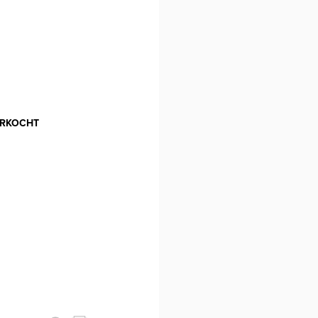
RKOCHT