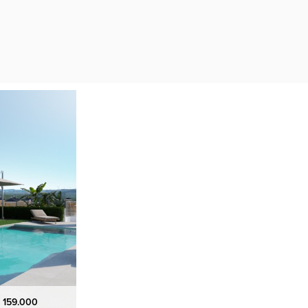
 159.000