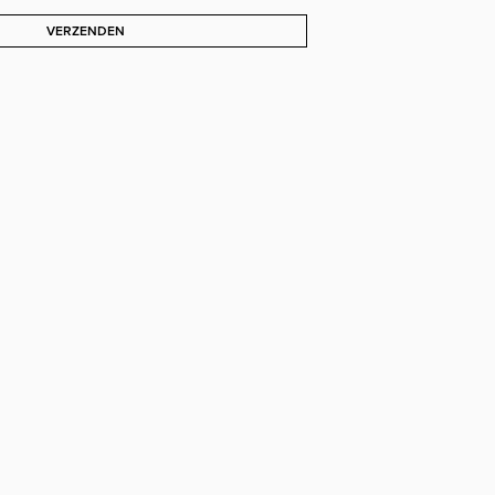
VERZENDEN